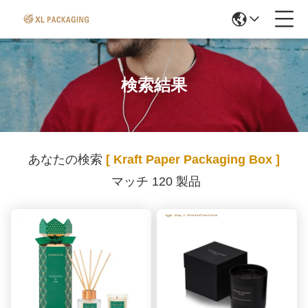
検索結果
あなたの検索
[ Kraft Paper Packaging Box ]
マッチ 120 製品