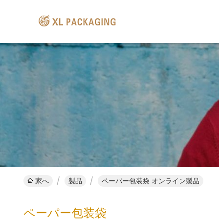
家へ
製品
ペーパー包装袋 オンライン製品
ペーパー包装袋