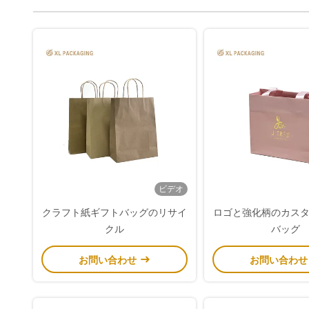
ビデオ
クラフト紙ギフトバッグのリサイ
ロゴと強化柄のカス
クル
バッグ
お問い合わせ
お問い合わ