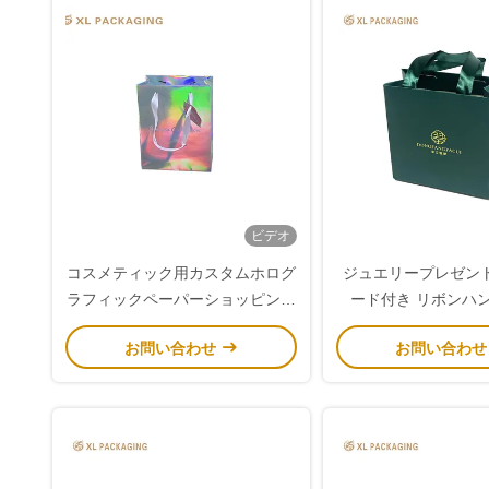
ビデオ
コスメティック用カスタムホログ
ジュエリープレゼント
ラフィックペーパーショッピング
ード付き リボンハ
バッグ（リボンハンドル付き）
お問い合わせ
お問い合わ