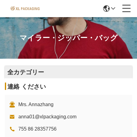
マイラー・ジッパー・バッグ
全カテゴリー
連絡 ください
Mrs. Annazhang
anna01@xlpackaging.com
755 86 28357756