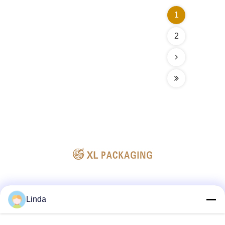
1
2
ソーシャル メディア
Linda