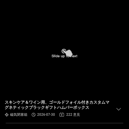
スキンケア＆ワイン用、ゴールドフォイル付きカスタムマ
グネティックブラックギフトハムパーボックス
磁気閉塞箱
2026-07-30
222 意見