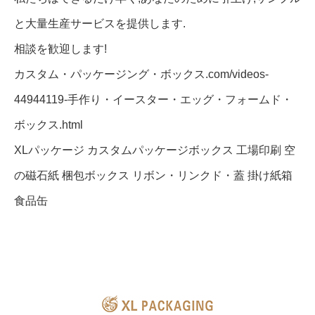
と大量生産サービスを提供します.
相談を歓迎します!
カスタム・パッケージング・ボックス.com/videos-
44944119-手作り・イースター・エッグ・フォームド・
ボックス.html
XLパッケージ カスタムパッケージボックス 工場印刷 空
の磁石紙 梱包ボックス リボン・リンクド・蓋 掛け紙箱
食品缶