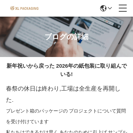
ブログの詳細
新年祝いから戻った 2026年の紙包装に取り組んで
いる!
春祭の休日は終わり,工場は全生産を再開し
た.
プレゼント箱のパッケージの プロジェクトについて質問
を受け付けています
私たちはできるだけ早く,あなたのために引上げ,サンプル