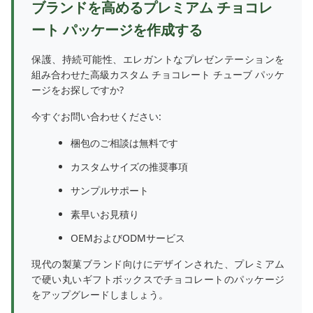
ブランドを高めるプレミアム チョコレ
ート パッケージを作成する
保護、持続可能性、エレガントなプレゼンテーションを
組み合わせた高級カスタム チョコレート チューブ パッケ
ージをお探しですか?
今すぐお問い合わせください:
梱包のご相談は無料です
カスタムサイズの推奨事項
サンプルサポート
素早いお見積り
OEMおよびODMサービス
現代の製菓ブランド向けにデザインされた、プレミアム
で硬い丸いギフトボックスでチョコレートのパッケージ
をアップグレードしましょう。