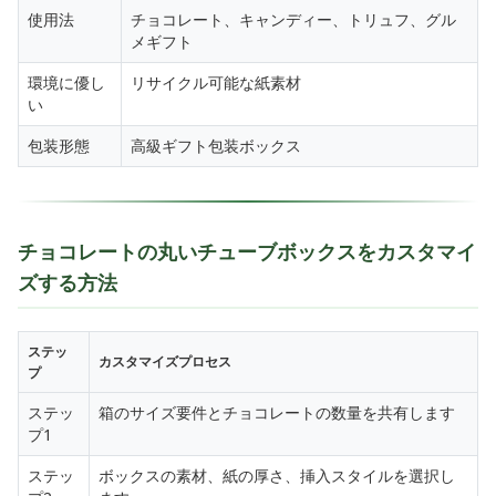
使用法
チョコレート、キャンディー、トリュフ、グル
メギフト
環境に優し
リサイクル可能な紙素材
い
包装形態
高級ギフト包装ボックス
チョコレートの丸いチューブボックスをカスタマイ
ズする方法
ステッ
カスタマイズプロセス
プ
ステッ
箱のサイズ要件とチョコレートの数量を共有します
プ1
ステッ
ボックスの素材、紙の厚さ、挿入スタイルを選択し