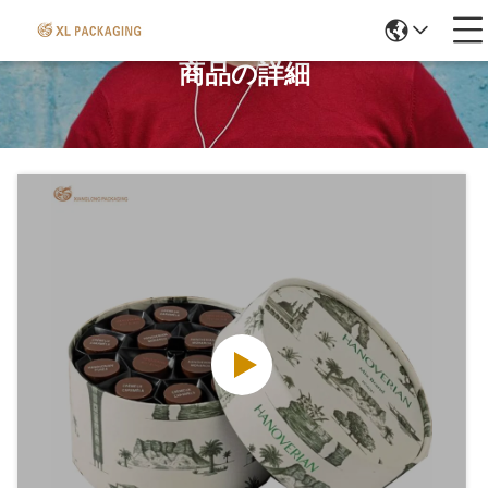
商品の詳細