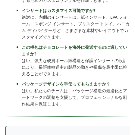
するためのカスタムサンプルを作成できます。
インサートはカスタマイズ可能ですか?
絶対に。内側のインサートは、紙インサート、EVA フォ
ーム、スポンジ インサート、ブリスター トレイ、ハニカ
ム ディバイダーなど、さまざまな素材やレイアウトでカ
スタマイズできます。
この梱包はチョコレートを海外に発送するのに適してい
ますか?
はい。強力な硬質ボール紙構造と保護インサートの設計
により、長距離輸送中の製品の動きや損傷を最小限に抑
えることができます。
パッケージデザインを手伝ってもらえますか？
はい。私たちのチームは、パッケージ構造の最適化とア
ートワークの調整を支援して、プロフェッショナルな制
作結果を保証します。