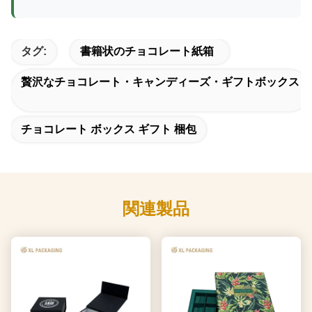
タグ:
書籍状のチョコレート紙箱
贅沢なチョコレート・キャンディーズ・ギフトボックス
チョコレート ボックス ギフト 梱包
関連製品