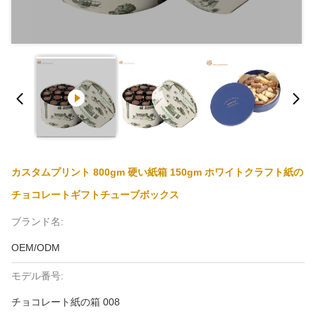
カスタムプリント 800gm 硬い紙箱 150gm ホワイトクラフト紙の
チョコレートギフトチューブボックス
ブランド名:
OEM/ODM
モデル番号:
チョコレート紙の箱 008